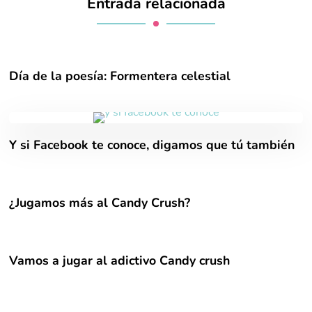
Entrada relacionada
Día de la poesía: Formentera celestial
Y si Facebook te conoce, digamos que tú también
¿Jugamos más al Candy Crush?
Vamos a jugar al adictivo Candy crush