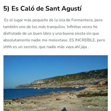
5) Es Caló de Sant Agustí
Es el lugar más pequeño de la isla de Formentera, pero
también uno de los más tranquilos. Infinitas veces he
disfrutado de un buen libro y una buena siesta sin que
absolutamente nadie me molestase. ES INCREÍBLE, pero
shhh es un secreto, que nadie más vaya ahí jaja .