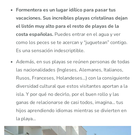
Formentera es un lugar idílico para pasar tus
vacaciones. Sus increíbles playas cristalinas dejan
el listón muy alto para el resto de playas de la
costa españolas.
Puedes entrar en el agua y ver
como los peces se te acercan y “juguetean” contigo.
Es una sensación indescriptible.
Además, en sus playas se reúnen personas de todas
las nacionalidades (Ingleses, Alemanes, Italianos,
Rusos, Franceses, Holandeses…) con la consiguiente
diversidad cultural que estos visitantes aportan a la
isla. Y por qué no decirlo, por el buen rollo y las
ganas de relacionarse de casi todos, imagina… tus
hijos aprendiendo idiomas mientras se divierten en
la playa…