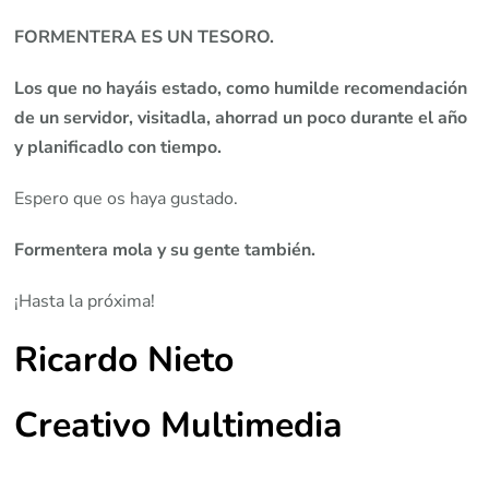
FORMENTERA ES UN TESORO.
Los que no hayáis estado, como humilde recomendación
de un servidor, visitadla, ahorrad un poco durante el año
y planificadlo con tiempo.
Espero que os haya gustado.
Formentera mola y su gente también.
¡Hasta la próxima!
Ricardo Nieto
Creativo Multimedia