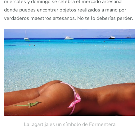
miércoles y domingo se celebra el mercado artesanal
donde puedes encontrar objetos realizados a mano por
verdaderos maestros artesanos. No te lo deberías perder.
La lagartija es un símbolo de Formentera