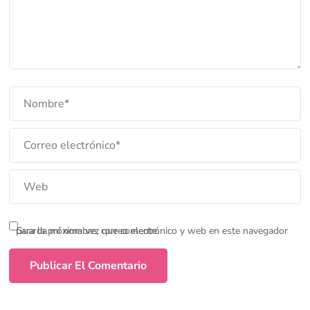
Guarda mi nombre, correo electrónico y web en este navegador para la próxima vez que comente.