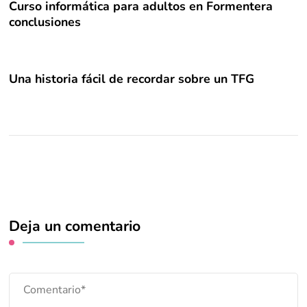
Curso informática para adultos en Formentera
conclusiones
Una historia fácil de recordar sobre un TFG
Deja un comentario