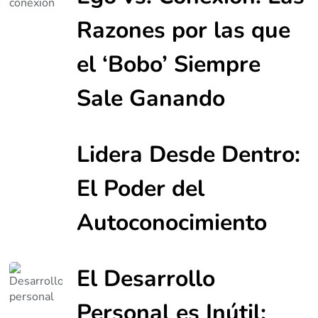
Razones por las que
el ‘Bobo’ Siempre
Sale Ganando
Lidera Desde Dentro:
El Poder del
Autoconocimiento
El Desarrollo
Personal es Inútil: