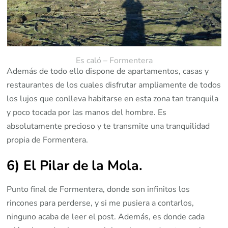
Es caló – Formentera
Además de todo ello dispone de apartamentos, casas y
restaurantes de los cuales disfrutar ampliamente de todos
los lujos que conlleva habitarse en esta zona tan tranquila
y poco tocada por las manos del hombre. Es
absolutamente precioso y te transmite una tranquilidad
propia de Formentera.
6) El Pilar de la Mola
.
Punto final de Formentera, donde son infinitos los
rincones para perderse, y si me pusiera a contarlos,
ninguno acaba de leer el post. Además, es donde cada