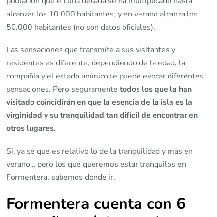
población que en una década se ha multiplicado hasta
alcanzar los 10.000 habitantes, y en verano alcanza los
50.000 habitantes (no son datos oficiales).
Las sensaciones que transmite a sus visitantes y
residentes es diferente, dependiendo de la edad, la
compañía y el estado anímico te puede evocar diferentes
sensaciones. Pero seguramente
todos los que la han
visitado coincidirán en que la esencia de la isla es la
virginidad y su tranquilidad tan difícil de encontrar en
otros lugares.
Si, ya sé que es relativo lo de la tranquilidad y más en
verano… pero los que queremos estar tranquilos en
Formentera, sabemos donde ir.
Formentera cuenta con 6