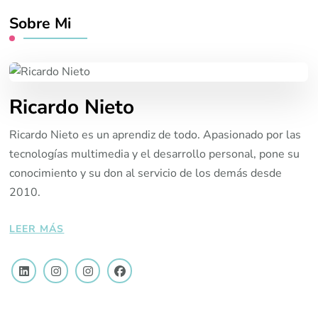
Sobre Mi
Ricardo Nieto
Ricardo Nieto es un aprendiz de todo. Apasionado por las
tecnologías multimedia y el desarrollo personal, pone su
conocimiento y su don al servicio de los demás desde
2010.
LEER MÁS