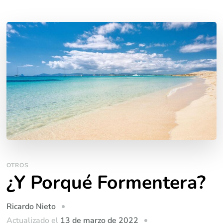
OTROS
¿Y Porqué Formentera?
Ricardo Nieto
Actualizado el
13 de marzo de 2022