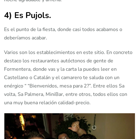
4) Es Pujols
.
Es el punto de la fiesta, donde casi todos acabamos o
deberíamos acabar.
Varios son los establecimientos en este sitio. En concreto
destaco los restaurantes autóctonos de gente de
Formentera, donde vas y la carta la puedes leer en
Castellano o Catalán y el camarero te saluda con un
enérgico “ “Bienvenidos, mesa para 2?”. Entre ellos Sa
volta, Sa Palmera, MiniBar, entre otros, todos ellos con
una muy buena relación calidad-precio.