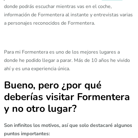
donde podrás escuchar mientras vas en el coche,
información de Formentera al instante y entrevistas varias
a personajes reconocidos de Formentera.
Para mi Formentera es uno de los mejores lugares a
donde he podido llegar a parar. Más de 10 años he vivido
ahí y es una experiencia única.
Bueno, pero ¿por qué
deberías visitar Formentera
y no otro lugar?
Son infinitos los motivos, así que solo destacaré algunos
puntos importantes: