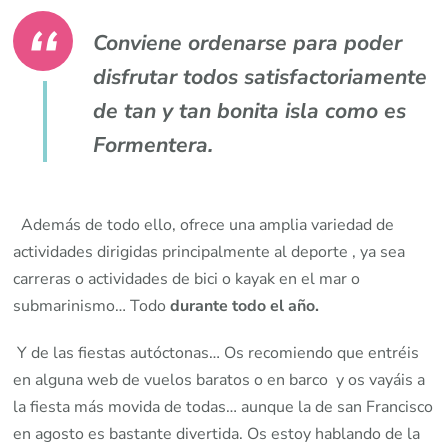
Conviene ordenarse para poder
disfrutar todos satisfactoriamente
de tan y tan bonita isla como es
Formentera.
Además de todo ello, ofrece una amplia variedad de
actividades dirigidas principalmente al deporte , ya sea
carreras o actividades de bici o kayak en el mar o
submarinismo… Todo
durante todo el año.
Y de las fiestas autóctonas… Os recomiendo que entréis
en alguna web de vuelos baratos o en barco y os vayáis a
la fiesta más movida de todas… aunque la de san Francisco
en agosto es bastante divertida. Os estoy hablando de la