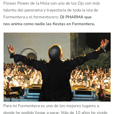
Flower Power de la Mola con uno de los Djs con más
talento del panorama y trayectoria de toda la isla de
Formentera y el formenterers:
DJ PHARMA que
nos anima como nadie las fiestas en Formentera.
Para mi Formentera es uno de los mejores lugares a
donde he podido llegar a parar. Más de 10 años he vivido