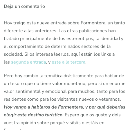
en
Deja un comentario
¿Y
Porqué
Hoy traigo esta nueva entrada sobre Formentera, un tanto
Formentera?
diferente a las anteriores. Las otras publicaciones han
tratado principalmente de los estereotipos, la identidad y
el comportamiento de determinados sectores de la
sociedad. Si os interesa leerlos, aquí están los links a
las
segunda
entrada
, y
este a la tercera
.
Pero hoy cambio la temática drásticamente para hablar de
un tesoro que no tiene valor monetario, pero si un enorme
valor sentimental y emocional para muchos, tanto para los
residentes como para los visitantes nuevos o veteranos.
Hoy vengo a hablaros de Formentera, y por qué deberías
elegir este destino turístico
. Espero que os guste y deis
vuestra opinión sobre porqué visitáis o estáis en