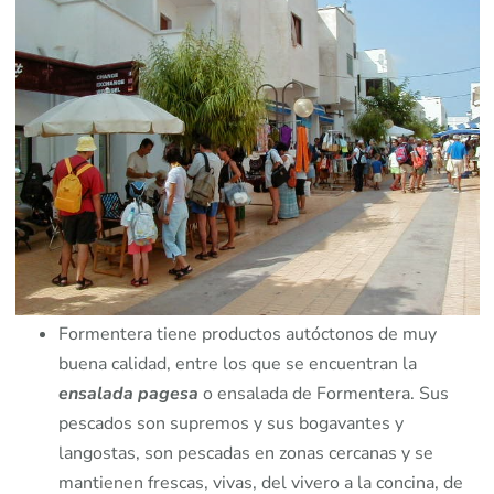
Formentera tiene productos autóctonos de muy
buena calidad, entre los que se encuentran la
ensalada pagesa
o ensalada de Formentera. Sus
pescados son supremos y sus bogavantes y
langostas, son pescadas en zonas cercanas y se
mantienen frescas, vivas, del vivero a la concina, de