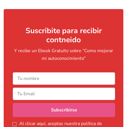
Suscribite para recibir
contneido
Y recibe un Ebook Gratuito sobre “Como mejorar
mi autoconocimiento”
Al clicar aquí, aceptas nuestra política de