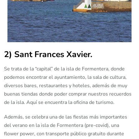
2) Sant Frances Xavier.
Se trata de la “capital” de la isla de Formentera, donde
podemos encontrar el ayuntamiento, la sala de cultura,
diversos bares, restaurantes y hoteles, además de muy
buenas tiendas donde poder comprar nuestros recuerdos
de la isla. Aquí se encuentra la oficina de turismo.
Además, se celebra una de las fiestas más importantes
del verano en la isla de Formentera (pre-covid), una
flower power, con transporte público gratuito durante