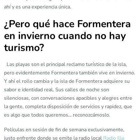
ahí y es una experiencia única.
¿Pero qué hace Formentera
en invierno cuando no hay
turismo?
Las playas son el principal reclamo turístico de la isla,
pero evidentemente Formentera también vive en invierno.
Y ahí el rollo cambia y la isla de Formentera adquiere su
sabor e identidad real. Sus calles de noche son
silenciosas, con conversaciones apacibles y alegres entre
la gente, completa disposición de servicios y rapidez, que
es algo que todos queremos… reconozcámoslo.
Películas en sesión de fin de semana exclusivamente,
justo enfrente donde se emite la radio local
Radio Illa