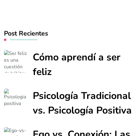
Post Recientes
Cómo aprendí a ser
feliz
Psicología Tradicional
vs. Psicología Positiva
Ego vs. Conexión: Las