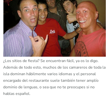
¿Los sitios de fiesta? Se encuentran fácil, ya os lo digo.
Además de todo esto, muchos de los camareros de toda la
isla dominan hábilmente varios idiomas y el personal
encargado del restaurante suele también tener amplío
dominio de lenguas, o sea que no te preocupes si no
hablas español.