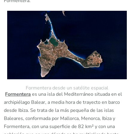
Formentera.
Formentera desde un satélite espacial
Formentera
es una isla del Mediterráneo situada en el
archipiélago Balear, a media hora de trayecto en barco
desde Ibiza.
Se trata de la más pequeña de las islas
Baleares, conformada por Mallorca, Menorca, Ibiza y
Formentera, con una superficie de 82 km² y con una