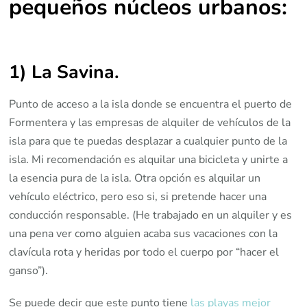
pequeños núcleos urbanos:
1) La Savina
.
Punto de acceso a la isla donde se encuentra el puerto de
Formentera y las empresas de alquiler de vehículos de la
isla para que te puedas desplazar a cualquier punto de la
isla. Mi recomendación es alquilar una bicicleta y unirte a
la esencia pura de la isla. Otra opción es alquilar un
vehículo eléctrico, pero eso si, si pretende hacer una
conducción responsable. (He trabajado en un alquiler y es
una pena ver como alguien acaba sus vacaciones con la
clavícula rota y heridas por todo el cuerpo por “hacer el
ganso”).
Se puede decir que este punto tiene
las playas mejor