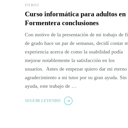
OTROS
Curso informática para adultos en
Formentera conclusiones
Con motivo de la presentación de mi trabajo de f
de grado hace un par de semanas, decidí contar m
experiencia acerca de como la usabilidad podía
mejorar notablemente la satisfacción en los
usuarios. Antes de empezar quiero dar mi eterno
agradecimiento a mi tutor por su gran ayuda. Sin
ayuda, este trabajo de …
SEGUIR LEYENDO