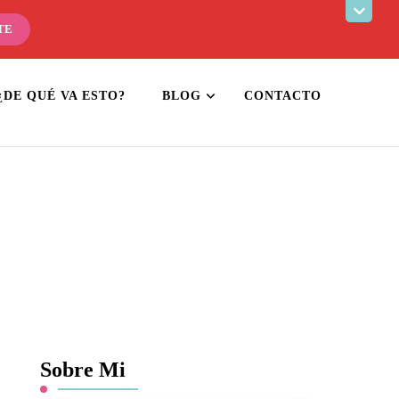
¿DE QUÉ VA ESTO?
BLOG
CONTACTO
Sobre Mi