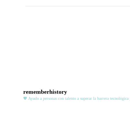
rememberhistory
💖 Ayudo a personas con talento a superar la barrera tecnológic