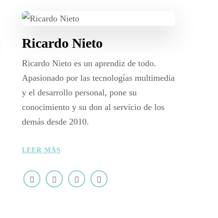
Ricardo Nieto
Ricardo Nieto es un aprendiz de todo.
Apasionado por las tecnologías multimedia
y el desarrollo personal, pone su
conocimiento y su don al servicio de los
demás desde 2010.
LEER MÁS