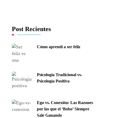
Post Recientes
Cómo aprendí a ser feliz
Psicología Tradicional vs.
Psicología Positiva
Ego vs. Conexión: Las Razones
por las que el ‘Bobo’ Siempre
Sale Ganando