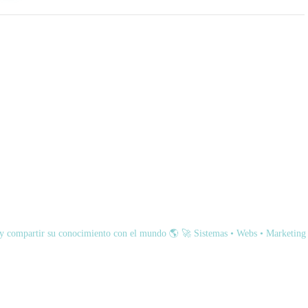
a y compartir su conocimiento con el mundo 🌎
🚀 Sistemas • Webs • Marketing 