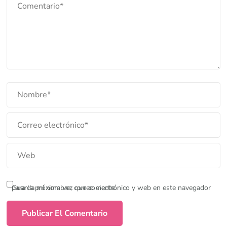
Guarda mi nombre, correo electrónico y web en este navegador para la próxima vez que comente.