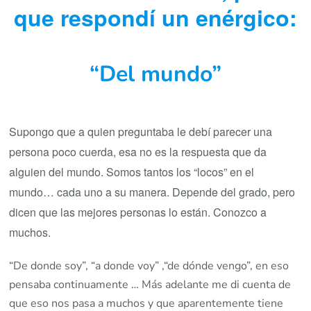
que respondí un enérgico:
“Del mundo”
Supongo que a quien preguntaba le debí parecer una
persona poco cuerda, esa no es la respuesta que da
alguien del mundo. Somos tantos los “locos” en el
mundo… cada uno a su manera. Depende del grado, pero
dicen que las mejores personas lo están. Conozco a
muchos.
“De donde soy”, “a donde voy” ,“de dónde vengo”, en eso
pensaba continuamente … Más adelante me di cuenta de
que eso nos pasa a muchos y que aparentemente tiene