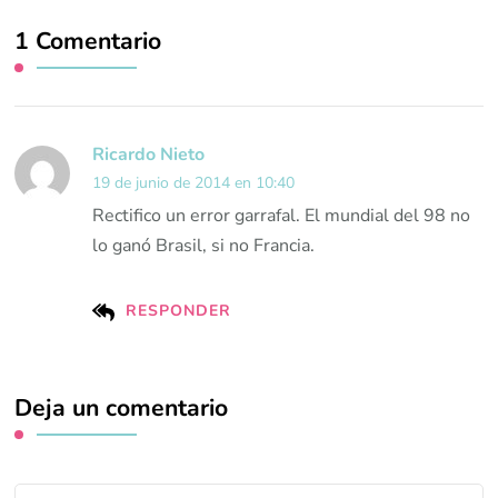
1 Comentario
Ricardo Nieto
19 de junio de 2014 en 10:40
Rectifico un error garrafal. El mundial del 98 no
lo ganó Brasil, si no Francia.
RESPONDER
Deja un comentario