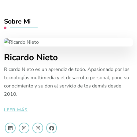
Sobre Mi
Ricardo Nieto
Ricardo Nieto es un aprendiz de todo. Apasionado por las
tecnologías multimedia y el desarrollo personal, pone su
conocimiento y su don al servicio de los demás desde
2010.
LEER MÁS