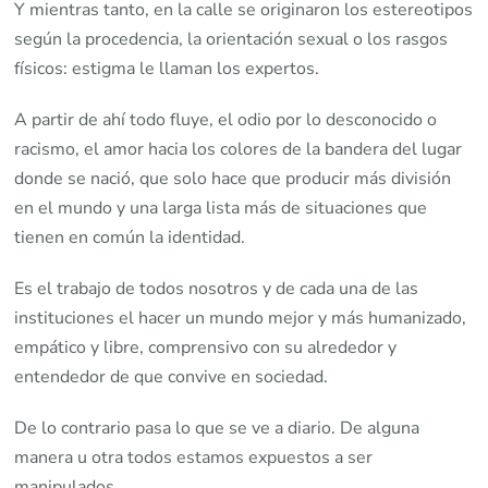
Y mientras tanto, en la calle se originaron los estereotipos
según la procedencia, la orientación sexual o los rasgos
físicos: estigma le llaman los expertos.
A partir de ahí todo fluye, el odio por lo desconocido o
racismo, el amor hacia los colores de la bandera del lugar
donde se nació, que solo hace que producir más división
en el mundo y una larga lista más de situaciones que
tienen en común la identidad.
Es el trabajo de todos nosotros y de cada una de las
instituciones el hacer un mundo mejor y más humanizado,
empático y libre, comprensivo con su alrededor y
entendedor de que convive en sociedad.
De lo contrario pasa lo que se ve a diario. De alguna
manera u otra todos estamos expuestos a ser
manipulados.