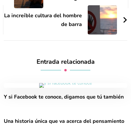
entradas
La increíble cultura del hombre
de barra
Entrada relacionada
Y si Facebook te conoce, digamos que tú también
Una historia única que va acerca del pensamiento