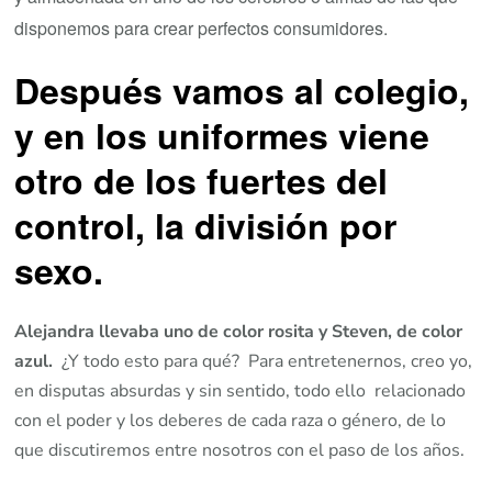
disponemos para crear perfectos consumidores.
Después vamos al colegio,
y en los uniformes viene
otro de los fuertes del
control,
la división por
sexo
.
Alejandra llevaba uno de color rosita y Steven, de color
azul.
¿Y todo esto para qué? Para entretenernos, creo yo,
en disputas absurdas y sin sentido, todo ello relacionado
con el poder y los deberes de cada raza o género, de lo
que discutiremos entre nosotros con el paso de los años.