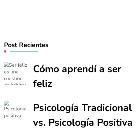
Post Recientes
Cómo aprendí a ser
feliz
Psicología Tradicional
vs. Psicología Positiva