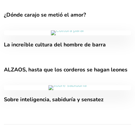
¿Dónde carajo se metió el amor?
La increíble cultura del hombre de barra
ALZAOS, hasta que los corderos se hagan leones
Sobre inteligencia, sabiduría y sensatez