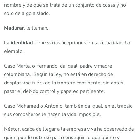
nombre y de que se trata de un conjunto de cosas y no
solo de algo aislado.
Madurar
, le llaman.
La identidad
tiene varias acepciones en la actualidad. Un
ejemplo:
Caso Marta, o Fernando, da igual, padre y madre
colombiana. Según la ley, no está en derecho de
desplazarse fuera de la frontera continental sin antes
pasar el debido control y papeleo pertinente.
Caso Mohamed o Antonio, también da igual, en el trabajo
sus compañeros le hacen la vida imposible.
Néstor, acaba de llegar a la empresa y ya ha observado de
quien puede nutrirse para conseguir lo que quiere y