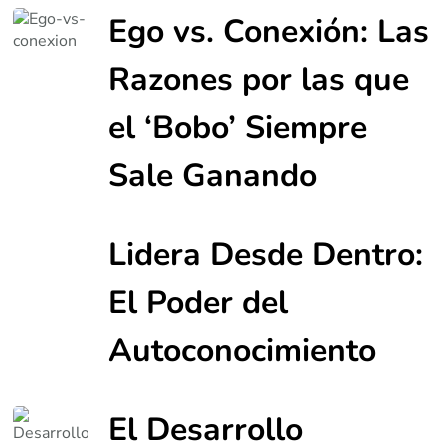
Ego vs. Conexión: Las
Razones por las que
el ‘Bobo’ Siempre
Sale Ganando
Lidera Desde Dentro:
El Poder del
Autoconocimiento
El Desarrollo