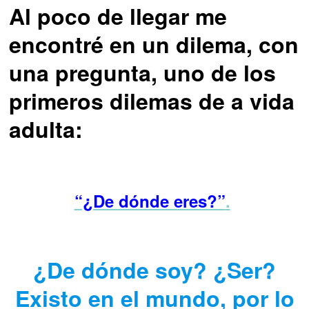
Al poco de llegar me
encontré en un dilema, con
una pregunta, uno de los
primeros dilemas de a vida
adulta:
“¿De dónde eres?”
.
¿De dónde soy? ¿Ser?
Existo en el mundo, por lo