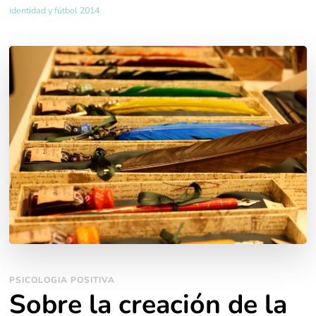
identidad y fútbol 2014
PSICOLOGIA POSITIVA
Sobre la creación de la