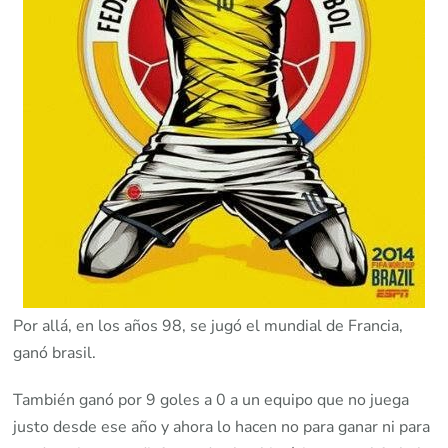
Por allá, en los años 98, se jugó el mundial de Francia,
ganó brasil.
También ganó por 9 goles a 0 a un equipo que no juega
justo desde ese año y ahora lo hacen no para ganar ni para