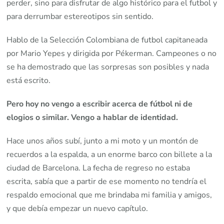
perder, sino para disfrutar de algo histórico para el futbol y
para derrumbar estereotipos sin sentido.
Hablo de la Selección Colombiana de futbol capitaneada
por Mario Yepes y dirigida por Pékerman. Campeones o no
se ha demostrado que las sorpresas son posibles y nada
está escrito.
Pero hoy no vengo a escribir acerca de fútbol ni de
elogios o similar. Vengo a hablar de identidad.
Hace unos años subí, junto a mi moto y un montón de
recuerdos a la espalda, a un enorme barco con billete a la
ciudad de Barcelona. La fecha de regreso no estaba
escrita, sabía que a partir de ese momento no tendría el
respaldo emocional que me brindaba mi familia y amigos,
y que debía empezar un nuevo capítulo.