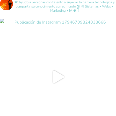
💖 Ayudo a personas con talento a superar la barrera tecnológica y
compartir su conocimiento con el mundo 🌎
🚀 Sistemas • Webs •
Marketing • IA 🧠👇