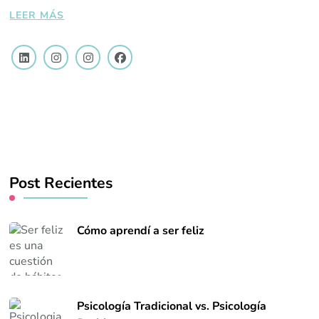
LEER MÁS
Post Recientes
Cómo aprendí a ser feliz
Psicología Tradicional vs. Psicología