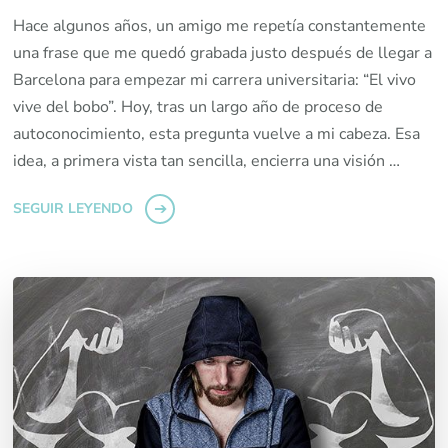
Hace algunos años, un amigo me repetía constantemente
una frase que me quedó grabada justo después de llegar a
Barcelona para empezar mi carrera universitaria: “El vivo
vive del bobo”. Hoy, tras un largo año de proceso de
autoconocimiento, esta pregunta vuelve a mi cabeza. Esa
idea, a primera vista tan sencilla, encierra una visión …
SEGUIR LEYENDO