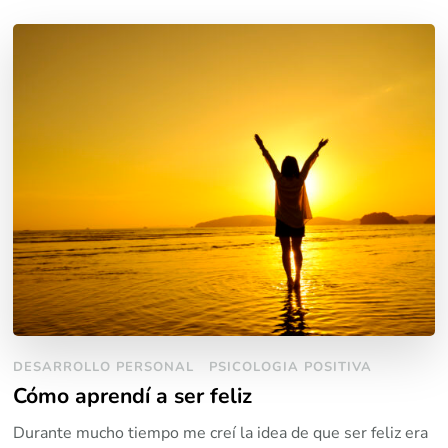
DESARROLLO PERSONAL
PSICOLOGIA POSITIVA
Cómo aprendí a ser feliz
Durante mucho tiempo me creí la idea de que ser feliz era