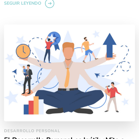
SEGUIR LEYENDO
DESARROLLO PERSONAL