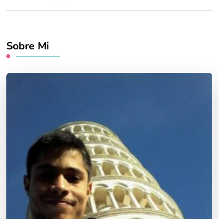
Sobre Mi