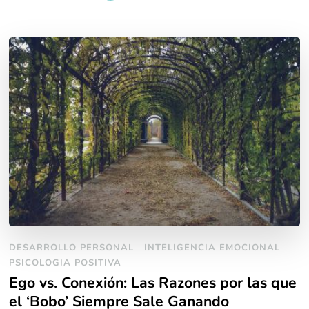
DESARROLLO PERSONAL
INTELIGENCIA EMOCIONAL
PSICOLOGIA POSITIVA
Ego vs. Conexión: Las Razones por las que
el ‘Bobo’ Siempre Sale Ganando