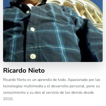
Ricardo Nieto
Ricardo Nieto es un aprendiz de todo. Apasionado por las
tecnologías multimedia y el desarrollo personal, pone su
conocimiento y su don al servicio de los demás desde
2010.