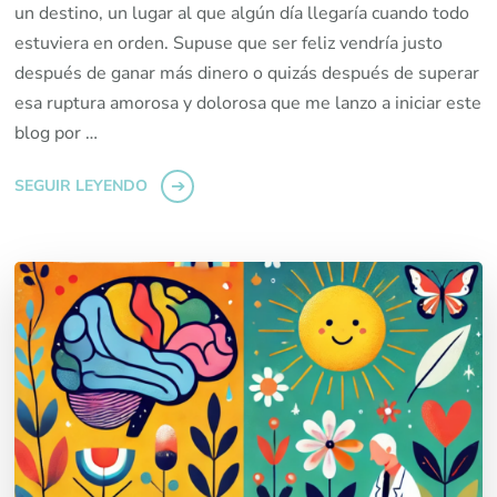
un destino, un lugar al que algún día llegaría cuando todo
estuviera en orden. Supuse que ser feliz vendría justo
después de ganar más dinero o quizás después de superar
esa ruptura amorosa y dolorosa que me lanzo a iniciar este
blog por …
SEGUIR LEYENDO