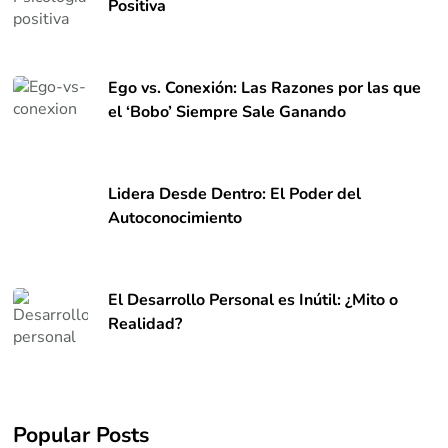
Positiva
Ego vs. Conexión: Las Razones por las que
el ‘Bobo’ Siempre Sale Ganando
Lidera Desde Dentro: El Poder del
Autoconocimiento
El Desarrollo Personal es Inútil: ¿Mito o
Realidad?
Popular Posts