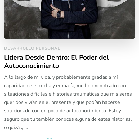
DESARROLLO PERSONAL
Lidera Desde Dentro: El Poder del
Autoconocimiento
A lo largo de mi vida, y probablemente gracias a mi
capacidad de escucha y empatía, me he encontrado con
situaciones difíciles e historias traumáticas que mis seres
queridos vivían en el presente y que podían haberse
solucionado con un poco de autoconocimiento. Estoy
seguro que tú también conoces alguna de estas historias,
o quizás, …