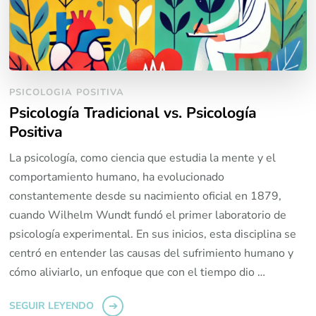
PSICOLOGIA POSITIVA
Psicología Tradicional vs. Psicología
Positiva
La psicología, como ciencia que estudia la mente y el
comportamiento humano, ha evolucionado
constantemente desde su nacimiento oficial en 1879,
cuando Wilhelm Wundt fundó el primer laboratorio de
psicología experimental. En sus inicios, esta disciplina se
centró en entender las causas del sufrimiento humano y
cómo aliviarlo, un enfoque que con el tiempo dio …
SEGUIR LEYENDO