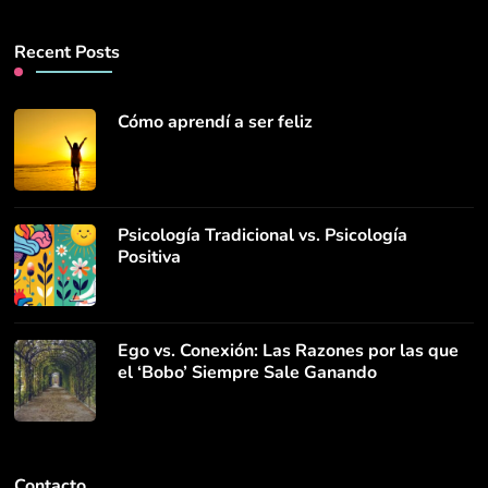
Recent Posts
Cómo aprendí a ser feliz
Psicología Tradicional vs. Psicología
Positiva
Ego vs. Conexión: Las Razones por las que
el ‘Bobo’ Siempre Sale Ganando
Contacto