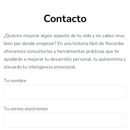
Contacto
¿Quieres mejorar algún aspecto de tu vida y no sabes muy
bien por donde empezar? En una historia fácil de Recordar
ofrecemos consultorías y herramientas prácticas que te
ayudarán a mejorar tu desarrollo personal, tu autoestima y
elevarán tu inteligencia emocional.
Tu nombre
Tu correo electrónico