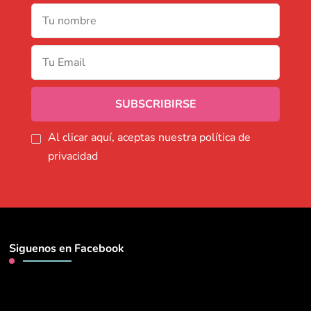
Al clicar aquí, aceptas nuestra política de
privacidad
Siguenos en Facebook