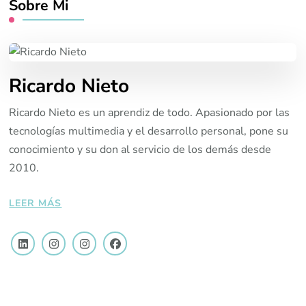
Sobre Mi
Ricardo Nieto
Ricardo Nieto es un aprendiz de todo. Apasionado por las
tecnologías multimedia y el desarrollo personal, pone su
conocimiento y su don al servicio de los demás desde
2010.
LEER MÁS