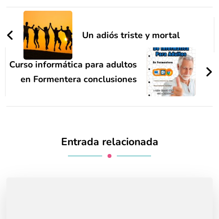
Navegación
de
Un adiós triste y mortal
entradas
Curso informática para adultos
en Formentera conclusiones
Entrada relacionada