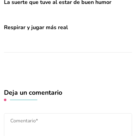
La suerte que tuve al estar de buen humor
Respirar y jugar más real
Deja un comentario