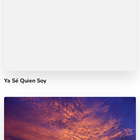
Ya Sé Quien Soy