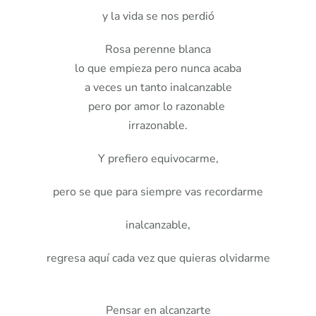
y la vida se nos perdió
Rosa perenne blanca
lo que empieza pero nunca acaba
a veces un tanto inalcanzable
pero por amor lo razonable
irrazonable.
Y prefiero equivocarme,
pero se que para siempre vas recordarme
inalcanzable,
regresa aquí cada vez que quieras olvidarme
Pensar en alcanzarte