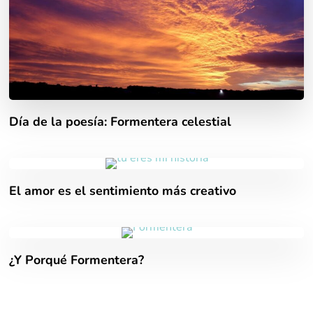
Día de la poesía: Formentera celestial
El amor es el sentimiento más creativo
¿Y Porqué Formentera?