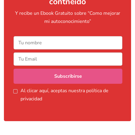
contneido
Y recibe un Ebook Gratuito sobre “Como mejorar
mi autoconocimiento”
Al clicar aquí, aceptas nuestra política de
privacidad