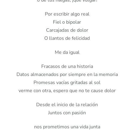
Por escribir algo real
Fiel o bipolar
Carcajadas de dolor
O llantos de felicidad
Me da igual
Fracasos de una historia
Datos almacenados por siempre en la memoria
Promesas vacías gritadas al sol
verme con otra, espero que no te cause dolor
Desde el inicio de la relación
Juntos con pasión
nos prometimos una vida junta