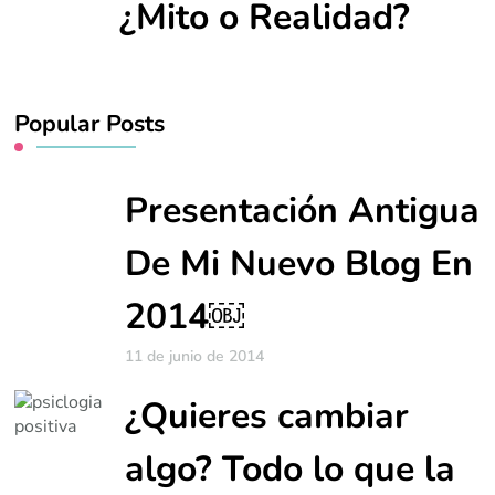
¿Mito o Realidad?
Popular Posts
Presentación Antigua
De Mi Nuevo Blog En
2014￼
11 de junio de 2014
¿Quieres cambiar
algo? Todo lo que la