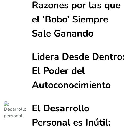
Razones por las que
el ‘Bobo’ Siempre
Sale Ganando
Lidera Desde Dentro:
El Poder del
Autoconocimiento
El Desarrollo
Personal es Inútil: