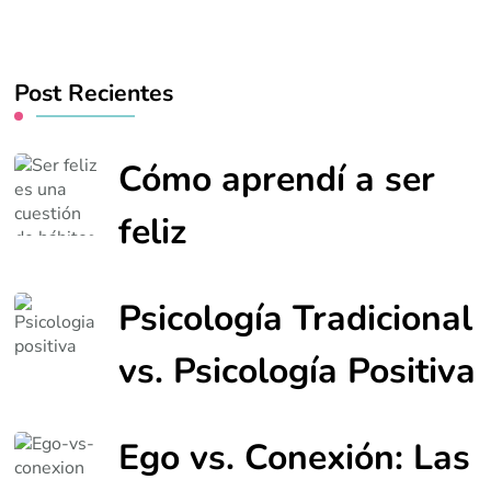
Post Recientes
Cómo aprendí a ser
feliz
Psicología Tradicional
vs. Psicología Positiva
Ego vs. Conexión: Las