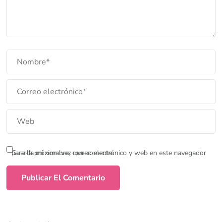
Guarda mi nombre, correo electrónico y web en este navegador para la próxima vez que comente.