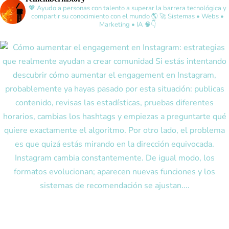
💖 Ayudo a personas con talento a superar la barrera tecnológica y
compartir su conocimiento con el mundo 🌎
🚀 Sistemas • Webs •
Marketing • IA 🧠👇