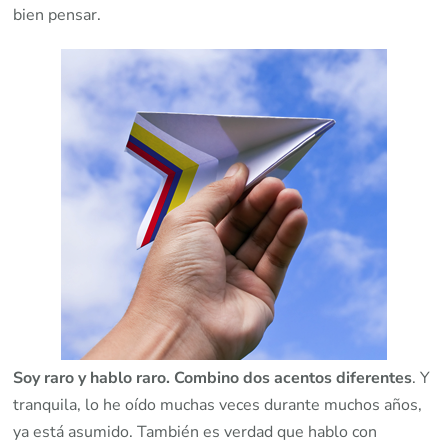
bien pensar.
Soy raro y hablo raro. Combino dos acentos diferentes
. Y
tranquila, lo he oído muchas veces durante muchos años,
ya está asumido. También es verdad que hablo con