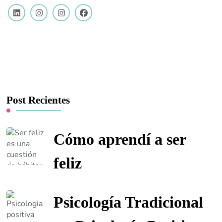
Post Recientes
Cómo aprendí a ser
feliz
Psicología Tradicional