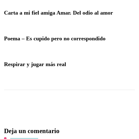
Carta a mi fiel amiga Amar. Del odio al amor
Poema – Es cupido pero no correspondido
Respirar y jugar más real
Deja un comentario