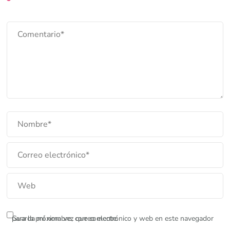
Guarda mi nombre, correo electrónico y web en este navegador para la próxima vez que comente.