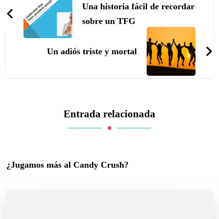
de
Una historia fácil de recordar
entradas
sobre un TFG
Un adiós triste y mortal
Entrada relacionada
¿Jugamos más al Candy Crush?