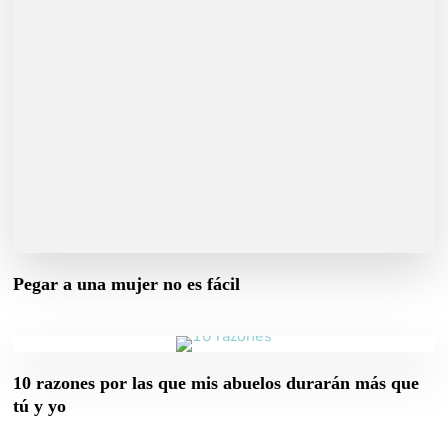
Pegar a una mujer no es fácil
10 razones por las que mis abuelos durarán más que
tú y yo