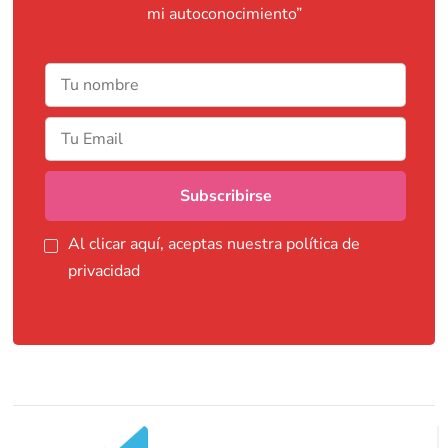
mi autoconocimiento”
Al clicar aquí, aceptas nuestra política de
privacidad
Navegación