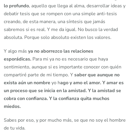
lo profundo
, aquello que llega al alma, desarrollar ideas y
debatir tesis que se rompen con una simple anti-tesis
creando, de esta manera, una síntesis que jamás
sabremos si es real. Y me da igual. No busco la verdad
absoluta. Porque solo absoluto existen los valores.
Y algo más
ya no aborrezco las relaciones
esporádicas.
Para mi ya no es necesario que haya
sentimiento, aunque si es importante conocer con quién
compartiré parte de mi tiempo. Y
saber que aunque no
exista aún un nombre
yo h
ago y amo el amor. Y amar es
un proceso que se inicia en la amistad. Y la amistad se
cobra con confianza. Y la confianza quita muchos
miedos.
Sabes por eso, y por mucho más, se que no soy el hombre
de tu vida.