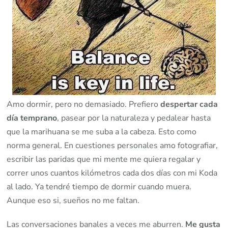
Amo dormir, pero no demasiado. Prefiero
despertar cada
día temprano
, pasear por la naturaleza y pedalear hasta
que la marihuana se me suba a la cabeza. Esto como
norma general. En cuestiones personales amo fotografiar,
escribir las paridas que mi mente me quiera regalar y
correr unos cuantos kilómetros cada dos días con mi Koda
al lado. Ya tendré tiempo de dormir cuando muera.
Aunque eso si, sueños no me faltan.
Las conversaciones banales a veces me aburren.
Me gusta