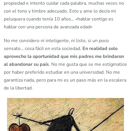
propiedad e intento cuidar cada palabra, muchas veces no
con el tono y timbre adecuado. Esto y ame lo decía mi
peluquera cuando tenía 10 años… «hablar contigo es
hablar con una persona de avanzada edad»
No me considero ni inteligente, ni listo, si un poco
sensato… cosa fácil en esta sociedad.
En realidad solo
aprovecho la oportunidad que mis padres me brindaron
al abandonar su país
. No me gusta que se me estigmatice
por haber preferido estudiar en una universidad. No me
garantiza nada, pero para mi es un paso más en la escalera
de la libertad.