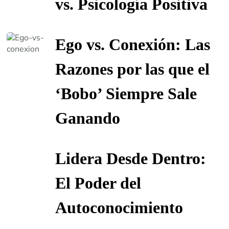
vs. Psicología Positiva
Ego vs. Conexión: Las
Razones por las que el
‘Bobo’ Siempre Sale
Ganando
Lidera Desde Dentro:
El Poder del
Autoconocimiento