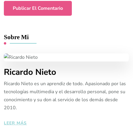
Sobre Mi
Ricardo Nieto
Ricardo Nieto es un aprendiz de todo. Apasionado por las
tecnologías multimedia y el desarrollo personal, pone su
conocimiento y su don al servicio de los demás desde
2010.
LEER MÁS